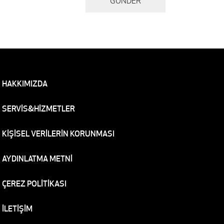
HAKKIMIZDA
SERVİS&HİZMETLER
KİŞİSEL VERİLERİN KORUNMASI
AYDINLATMA METNİ
ÇEREZ POLİTİKASI
İLETİŞİM